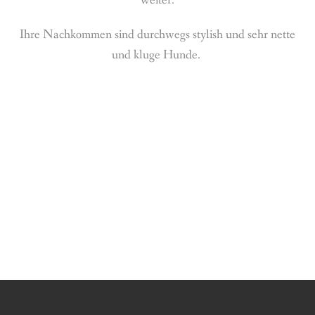
weiter.
Ihre Nachkommen sind durchwegs stylish und sehr nette
und kluge Hunde.