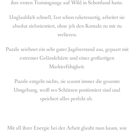
ihre ersten Trainingstage auf Wild in Schottland hatte.
Unglaublich schnell, fast schon raketenartig, arbeitet sie
absolut zielorientiert, ohne jeh den Kontakt zu mir zu
verlieren.
Puzzle zeichnet ein sehr guter Jagdverstand aus, gepaart mit
extremer Geländehärte und einer großartigen
Markierfähigkeit.
Puzzle entgeht nichts, sie scannt immer die gesamte
Umgebung, weiß wo Schützen positioniert sind und
speichert alles perfekt ab.
Mit all ihrer Energie bei der Arbeit glaubt man kaum, wie