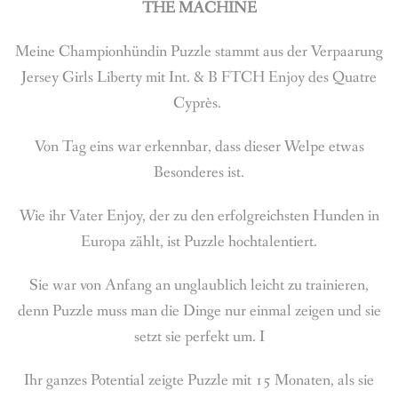
THE MACHINE
Meine Championhündin Puzzle stammt aus der Verpaarung
Jersey Girls Liberty mit Int. & B FTCH Enjoy des Quatre
Cyprès.
Von Tag eins war erkennbar, dass dieser Welpe etwas
Besonderes ist.
Wie ihr Vater Enjoy, der zu den erfolgreichsten Hunden in
Europa zählt, ist Puzzle hochtalentiert.
Sie war von Anfang an unglaublich leicht zu trainieren,
denn Puzzle muss man die Dinge nur einmal zeigen und sie
setzt sie perfekt um. I
Ihr ganzes Potential zeigte Puzzle mit 15 Monaten, als sie