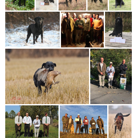
BREEDING
CONTACT