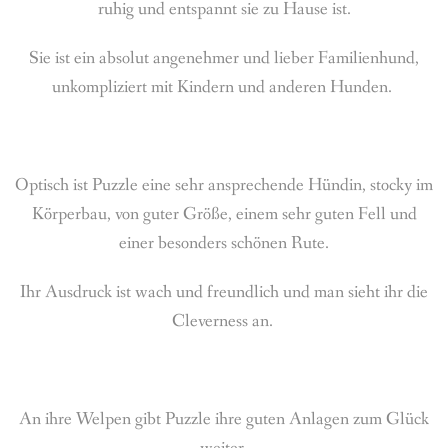
ruhig und entspannt sie zu Hause ist.
Sie ist ein absolut angenehmer und lieber Familienhund,
unkompliziert mit Kindern und anderen Hunden.
Optisch ist Puzzle eine sehr ansprechende Hündin, stocky im
Körperbau, von guter Größe, einem sehr guten Fell und
einer besonders schönen Rute.
Ihr Ausdruck ist wach und freundlich und man sieht ihr die
Cleverness an.
An ihre Welpen gibt Puzzle ihre guten Anlagen zum Glück