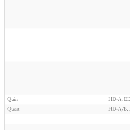
Quin
HD-A, ED
Quest
HD-A/B, 