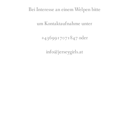
Bei Interesse an einem Welpen bitte
um Kontaktaufnahme unter
+4369917071847 oder
info@jerseygirls.at