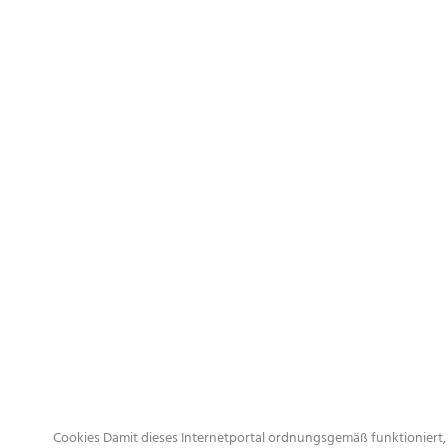
Cookies Damit dieses Internetportal ordnungsgemäß funktioniert, 