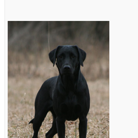
BREEDING
CONTACT