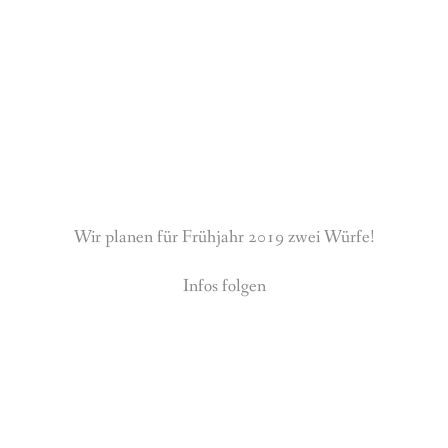
Wir planen für Frühjahr 2019 zwei Würfe!
Infos folgen