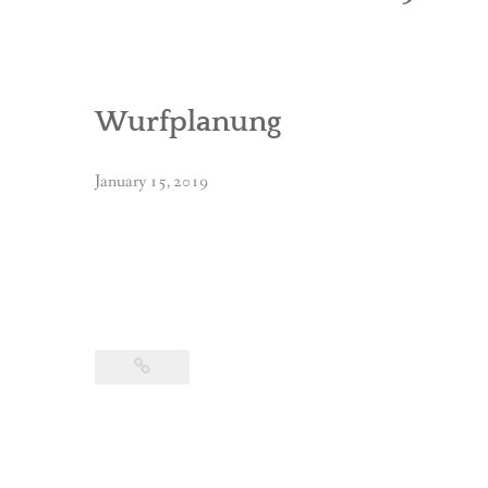
Wurfplanung
January 15, 2019