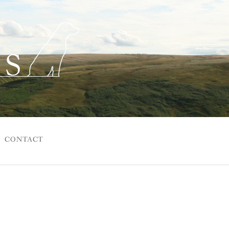
CONTACT