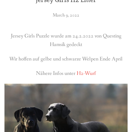
Jersey Girls H2 Litter
March 9, 2022
Jersey Girls Puzzle wurde am 24.2.2022 von Questing
Hamsik gedeckt
Wir hoffen auf gelbe und schwarze Welpen Ende April
Nähere Infos unter
H2-Wurf