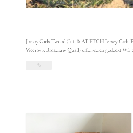
Jersey Girls Tweed (Int. & AT FTCH Jersey Girls
Viceroy x Broadlaw Quail) erfolgreich gedeckt Wir