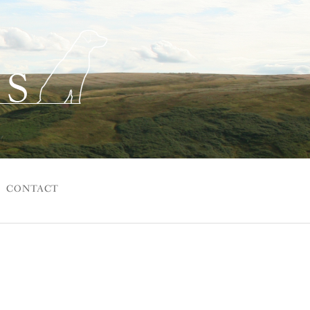
CONTACT