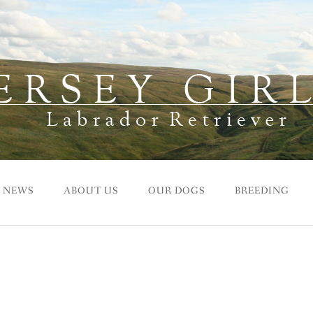
NEWS
ABOUT US
OUR DOGS
BREEDING