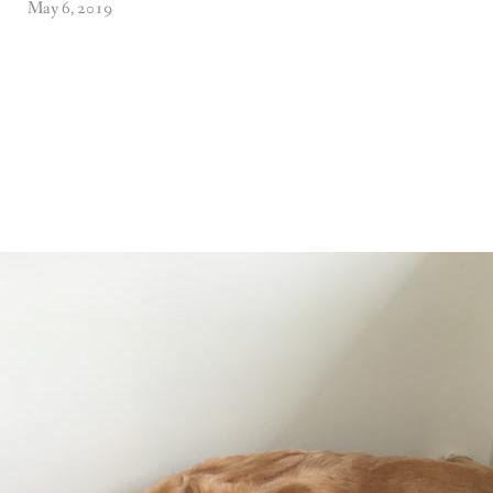
May 6, 2019