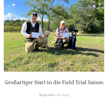
BREEDING
CONTACT
Großartiger Start in die Field Trial Saison
September 16, 2023