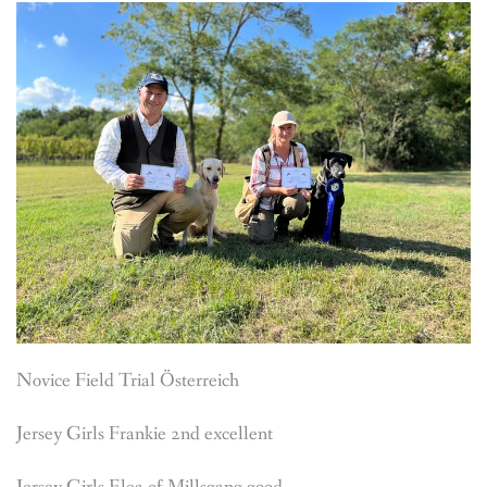
Novice Field Trial Österreich
Jersey Girls Frankie 2nd excellent