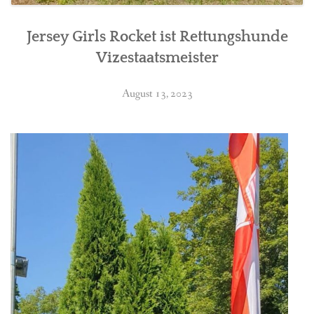
Jersey Girls Rocket ist Rettungshunde
Vizestaatsmeister
August 13, 2023