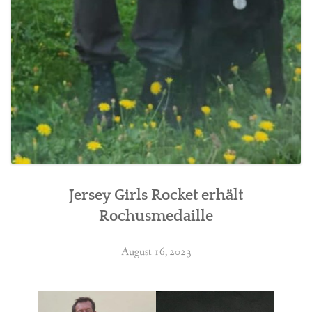
Jersey Girls Rocket erhält
Rochusmedaille
August 16, 2023