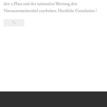
den 2.Platz und der nationalen Wertung den
Vizestaatsmeistertitel erarbeiten. Herzliche Gratulation !