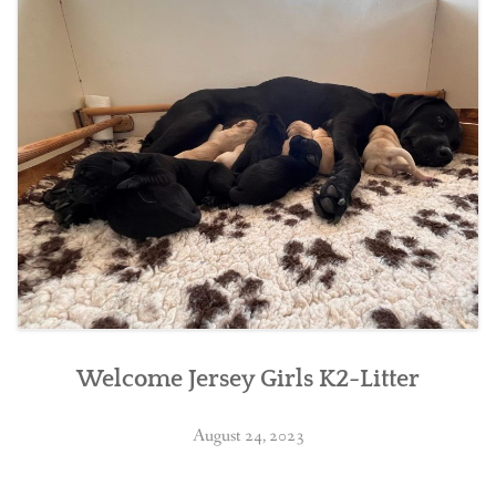
BREEDING
CONTACT
Welcome Jersey Girls K2-Litter
August 24, 2023