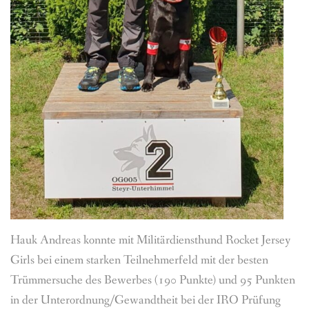
Hauk Andreas konnte mit Militärdiensthund Rocket Jersey
Girls bei einem starken Teilnehmerfeld mit der besten
Trümmersuche des Bewerbes (190 Punkte) und 95 Punkten
in der Unterordnung/Gewandtheit bei der IRO Prüfung