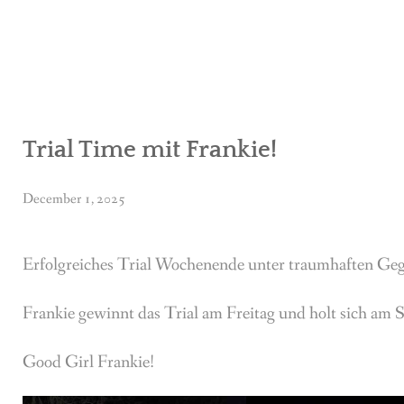
Trial Time mit Frankie!
December 1, 2025
Erfolgreiches Trial Wochenende unter traumhaften Geg
Frankie gewinnt das Trial am Freitag und holt sich am 
Good Girl Frankie!