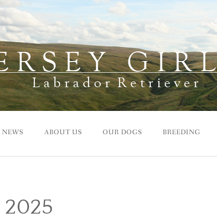
NEWS
ABOUT US
OUR DOGS
BREEDING
 2025