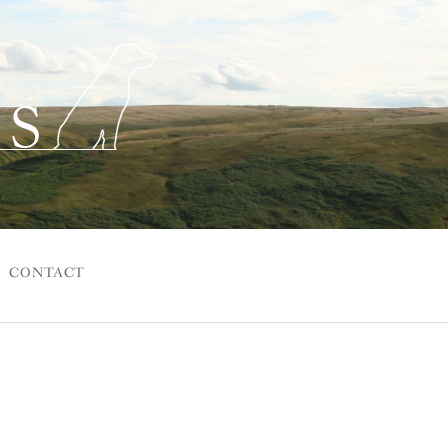
CONTACT