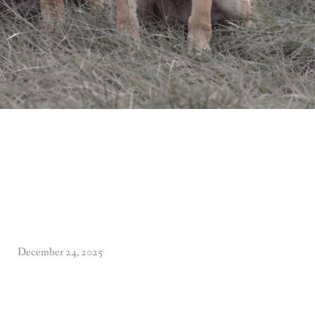
December 24, 2025