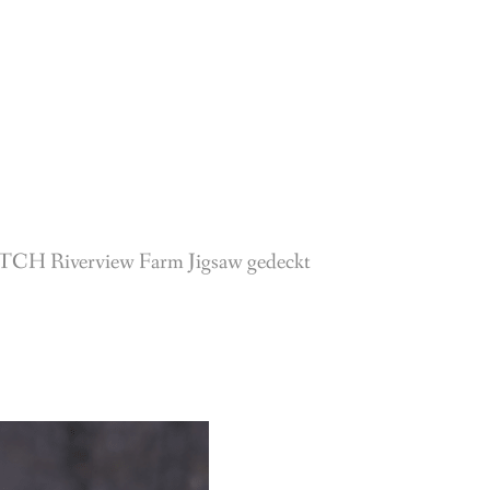
 FTCH Riverview Farm Jigsaw gedeckt