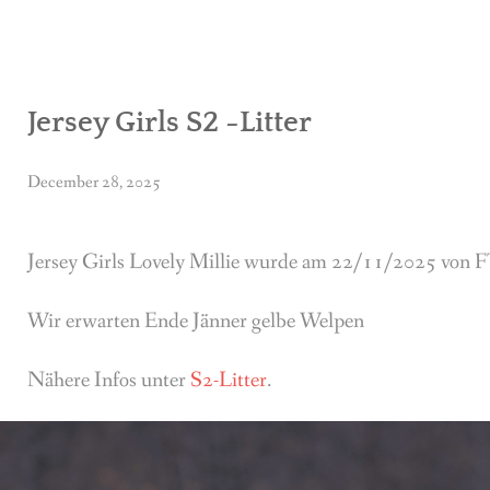
Jersey Girls S2 -Litter
December 28, 2025
Jersey Girls Lovely Millie wurde am 22/11/2025 von
Wir erwarten Ende Jänner gelbe Welpen
Nähere Infos unter
S2-Litter
.