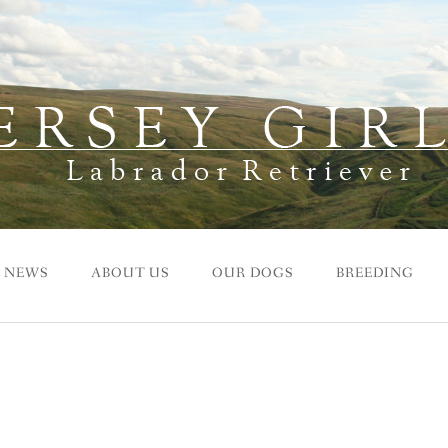
NEWS
ABOUT US
OUR DOGS
BREEDING