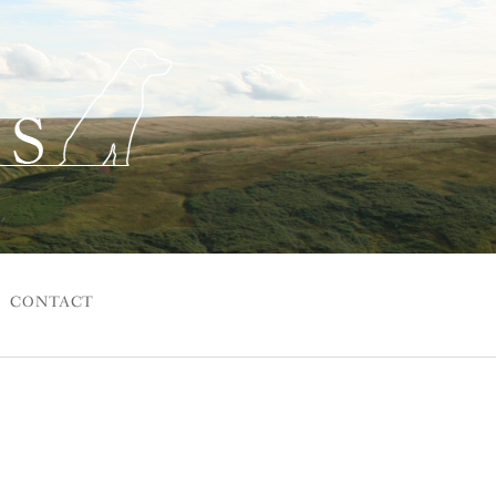
CONTACT