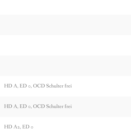
HD A, ED 0, OCD Schulter frei
HD A, ED 0, OCD Schulter frei
HD A2, ED 0