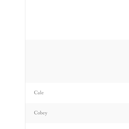
Cale
Cobey