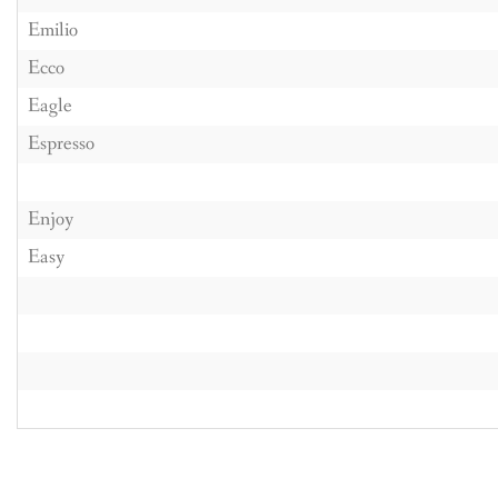
Emilio
Ecco
Eagle
Espresso
Enjoy
Easy