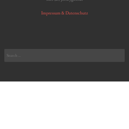
Impressum & Datenschutz
Search
for: