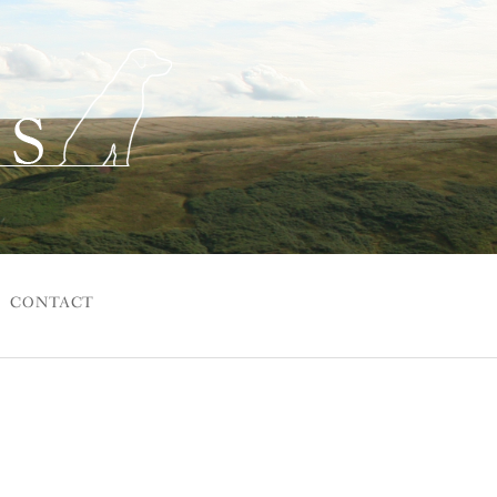
CONTACT