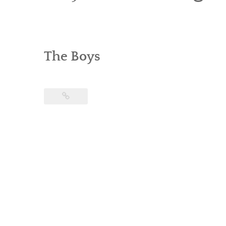
The Boys