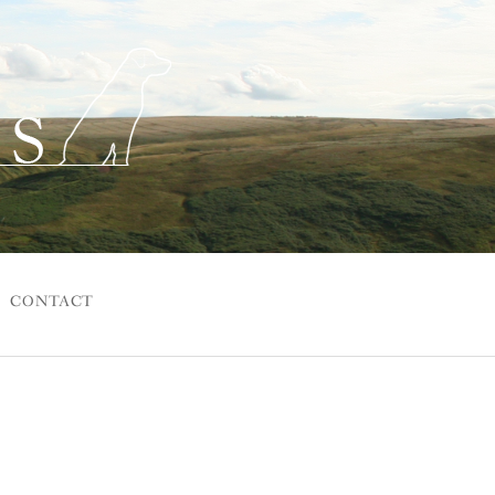
CONTACT