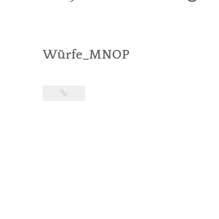
Würfe_MNOP