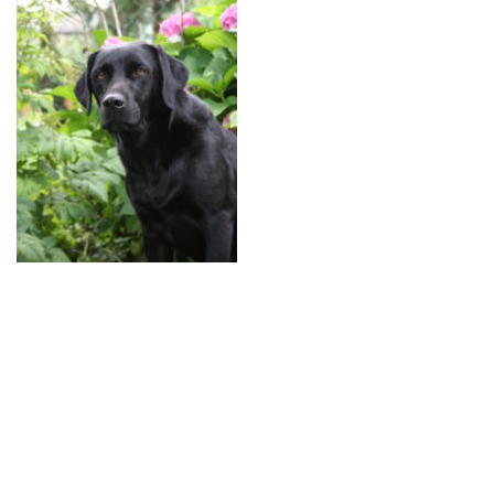
BREEDING
CONTACT