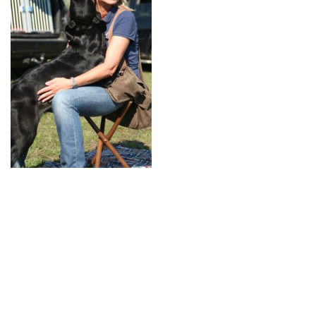
BREEDING
CONTACT