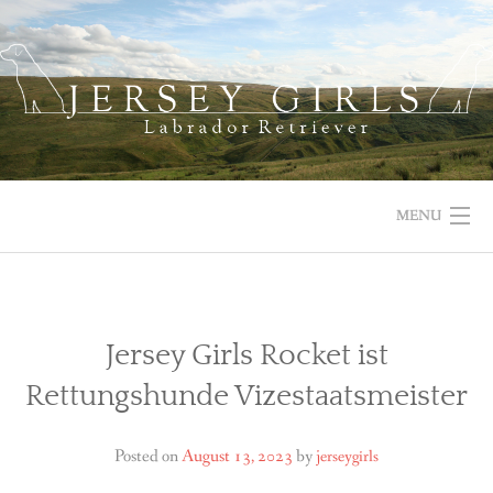
Skip
to
content
MENU
HOME
NEWS
Jersey Girls Rocket ist
Rettungshunde Vizestaatsmeister
ABOUT US
OUR DOGS
Posted on
August 13, 2023
by
jerseygirls