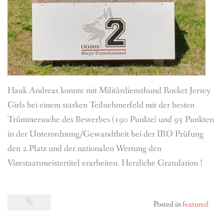
Hauk Andreas konnte mit Militärdiensthund Rocket Jersey
Girls bei einem starken Teilnehmerfeld mit der besten
Trümmersuche des Bewerbes (190 Punkte) und 95 Punkten
in der Unterordnung/Gewandtheit bei der IRO Prüfung
den 2.Platz und der nationalen Wertung den
Vizestaatsmeistertitel erarbeiten. Herzliche Gratulation !
Posted in
featured