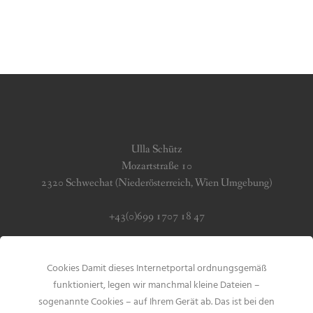
Ulla Schütz
Mozartstraße 10
2320 Schwechat (Niederösterreich, Wien Umgebung)
+43(0)699 1707 18 47
info (at) jerseygirls.at
Cookies Damit dieses Internetportal ordnungsgemäß
Impressum & Datenschutz
funktioniert, legen wir manchmal kleine Dateien –
sogenannte Cookies – auf Ihrem Gerät ab. Das ist bei den