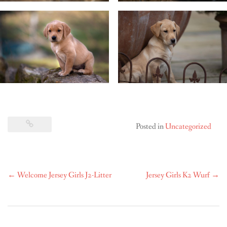
Posted in
Uncategorized
Post
←
Welcome Jersey Girls J2-Litter
Jersey Girls K2 Wurf
→
navigation