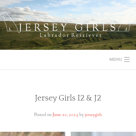
Skip
to
content
MENU
HOME
NEWS
Jersey Girls I2 & J2
ABOUT US
Posted on
June 20, 2023
by
jerseygirls
OUR DOGS