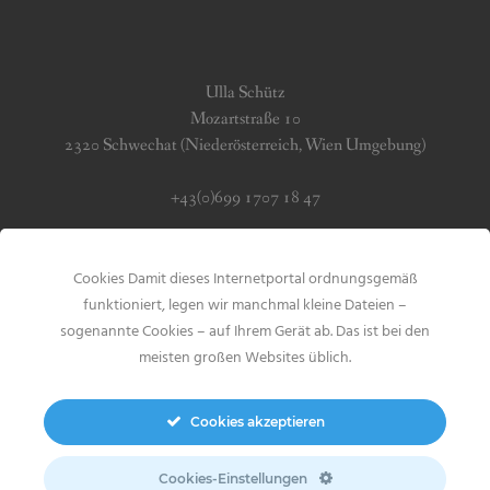
Ulla Schütz
Mozartstraße 10
2320 Schwechat (Niederösterreich, Wien Umgebung)
+43(0)699 1707 18 47
info (at) jerseygirls.at
Cookies Damit dieses Internetportal ordnungsgemäß
Impressum & Datenschutz
funktioniert, legen wir manchmal kleine Dateien –
sogenannte Cookies – auf Ihrem Gerät ab. Das ist bei den
meisten großen Websites üblich.
Cookies akzeptieren
Search
for:
Cookies-Einstellungen