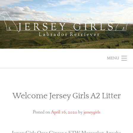
Skip
to
content
MENU
HOME
NEWS
Welcome Jersey Girls A2 Litter
ABOUT US
Posted on
April 16, 2020
by
jerseygirls
OUR DOGS