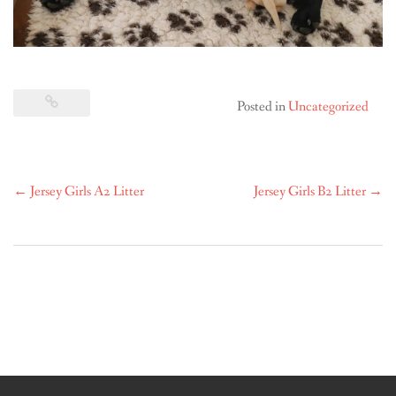
Posted in
Uncategorized
Post
←
Jersey Girls A2 Litter
Jersey Girls B2 Litter
→
navigation