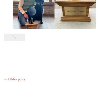
Posts
←
Older posts
navigation