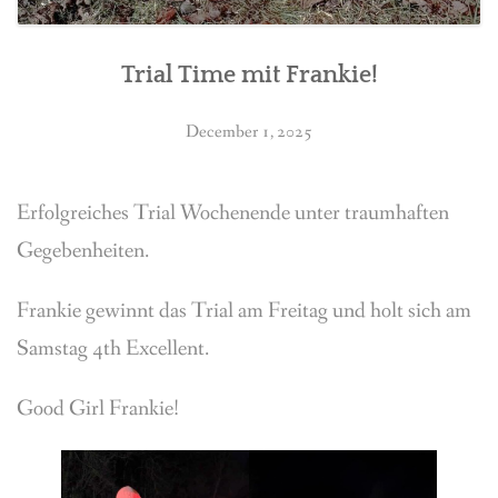
Trial Time mit Frankie!
December 1, 2025
Erfolgreiches Trial Wochenende unter traumhaften
Gegebenheiten.
Frankie gewinnt das Trial am Freitag und holt sich am
Samstag 4th Excellent.
Good Girl Frankie!