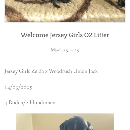
Welcome Jersey Girls O2 Litter
March 15, 2025
Jersey Girls Zelda x Woodrush Union Jack
14/03/2025
4 Rüden/2 Hündinnen