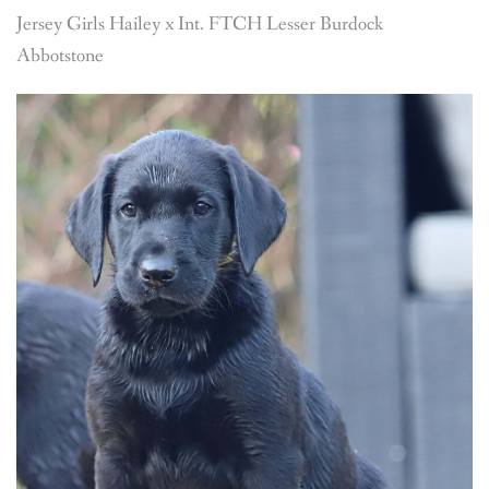
Jersey Girls Hailey x Int. FTCH Lesser Burdock
Abbotstone