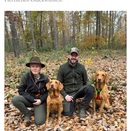
Herzlichen Glückwunsch!