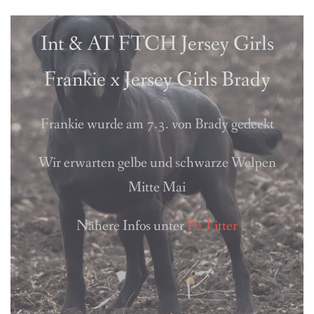
Int & AT FTCH Jersey Girls
Frankie x Jersey Girls Brady
Frankie wurde am 7.3. von Brady gedeckt
Wir erwarten gelbe und schwarze Welpen
Mitte Mai
Nähere Infos unter
P2 Litter
Int. & AT FTCH Jersey Girls Frankie x Jersey
Girls Brady