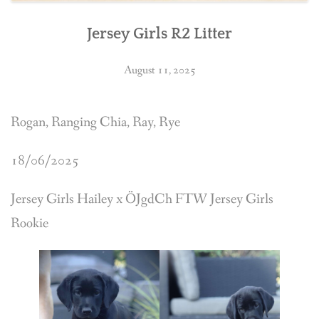
Jersey Girls R2 Litter
August 11, 2025
Rogan, Ranging Chia, Ray, Rye
18/06/2025
Jersey Girls Hailey x ÖJgdCh FTW Jersey Girls
Rookie