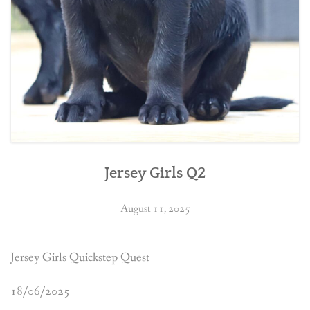
Jersey Girls Q2
August 11, 2025
Jersey Girls Quickstep Quest
18/06/2025