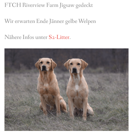
FTCH Riverview Farm Jigsaw gedeckt
Wir erwarten Ende Jänner gelbe Welpen
Nähere Infos unter
S2-Litter
.