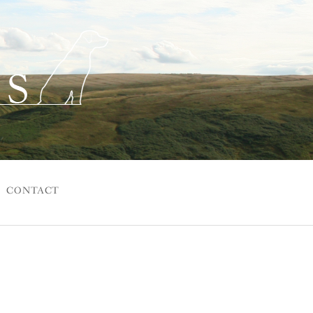
CONTACT