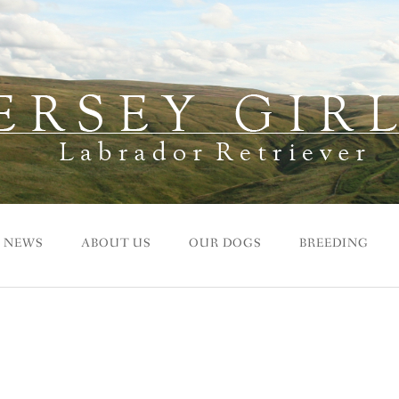
NEWS
ABOUT US
OUR DOGS
BREEDING