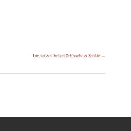
Timber & Chelsea & Phoebe & Sookie
→