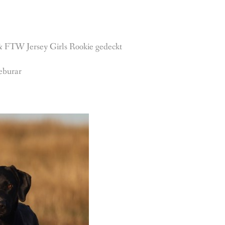
& FTW Jersey Girls Rookie gedeckt
eburar