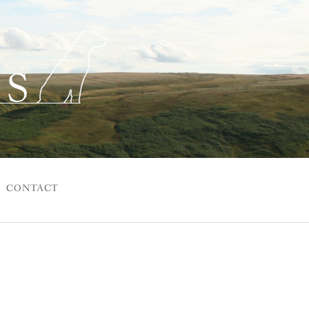
CONTACT