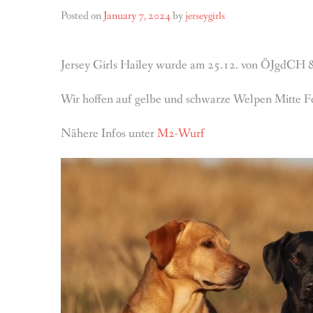
Posted on
January 7, 2024
by
jerseygirls
Jersey Girls Hailey wurde am 25.12. von ÖJgdCH 
Wir hoffen auf gelbe und schwarze Welpen Mitte F
Nähere Infos unter
M2-Wurf