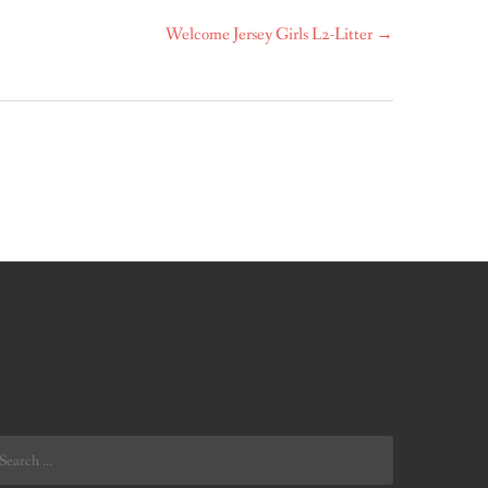
Welcome Jersey Girls L2-Litter
→
earch
r: