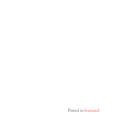
Posted in
featured