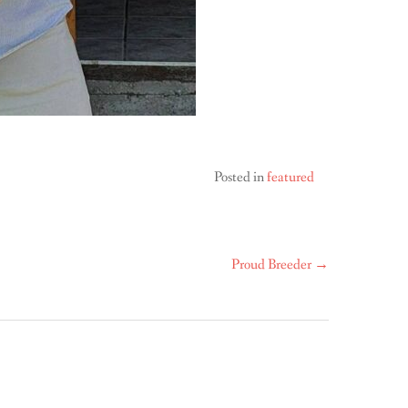
Posted in
featured
Proud Breeder
→