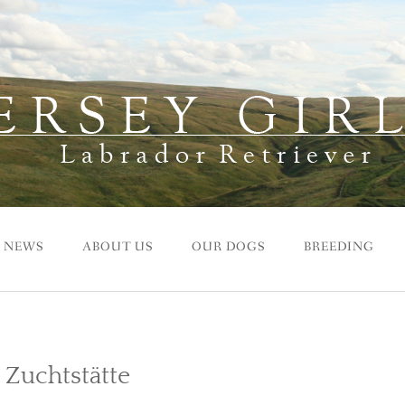
NEWS
ABOUT US
OUR DOGS
BREEDING
 Zuchtstätte