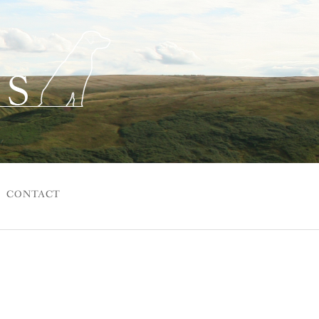
CONTACT